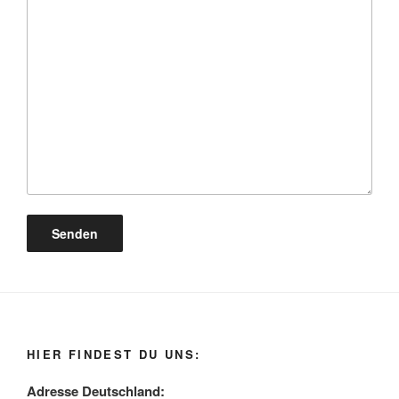
HIER FINDEST DU UNS:
Adresse Deutschland: