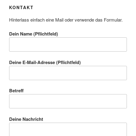
KONTAKT
Hinterlass einfach eine Mail oder verwende das Formular.
Dein Name (Pflichtfeld)
Deine E-Mail-Adresse (Pflichtfeld)
Betreff
Deine Nachricht